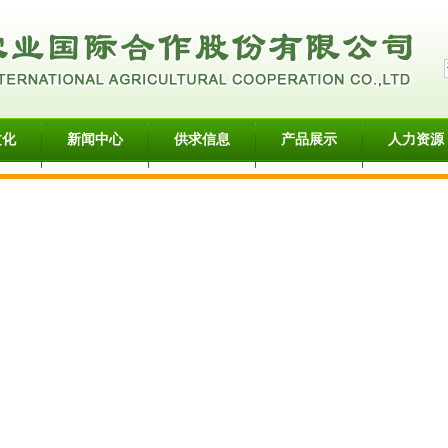
文化
新闻中心
供求信息
产品展示
人力资源