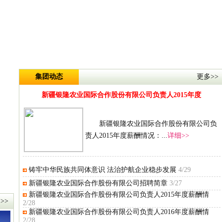
集团动态
更多>>
新疆银隆农业国际合作股份有限公司负责人2015年度
新疆银隆农业国际合作股份有限公司负
责人2015年度薪酬情况：...
详细>>
铸牢中华民族共同体意识 法治护航企业稳步发展
4/29
新疆银隆农业国际合作股份有限公司招聘简章
3/27
新疆银隆农业国际合作股份有限公司负责人2015年度薪酬情
>>
2/28
新疆银隆农业国际合作股份有限公司负责人2016年度薪酬情
2/28