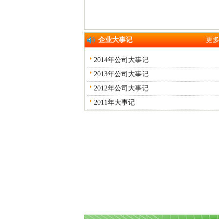
企业大事记
更多
2014年公司大事记
2013年公司大事记
2012年公司大事记
2011年大事记