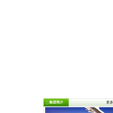
集团简介
更多