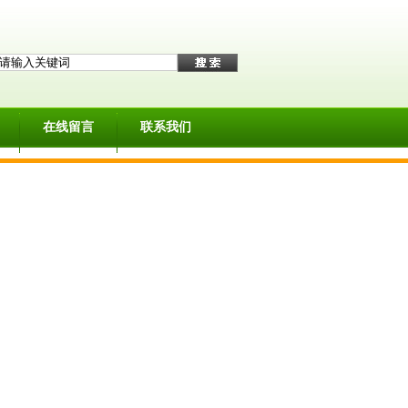
在线留言
联系我们