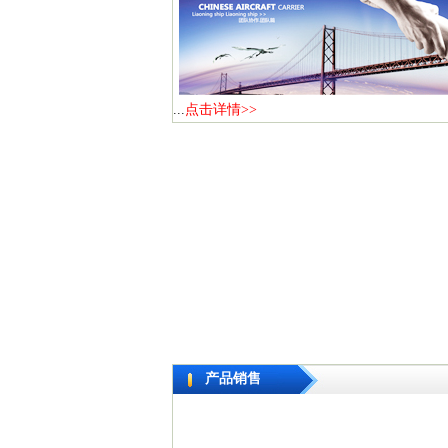
...
点击详情>>
产品销售