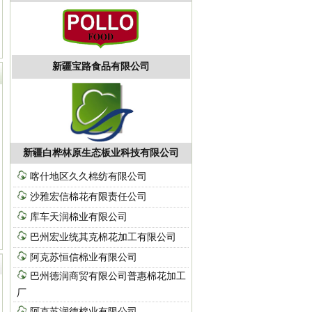
关于阿克苏恒信棉业有限公司除尘技术
改造项目中标通知书
2024/9/13
新疆宝路食品有限公司
新疆白桦林原生态板业科技有限公司